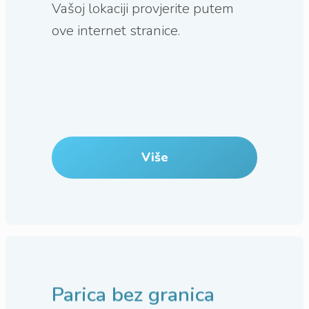
Vašoj lokaciji provjerite putem
ove internet stranice.
Više
Parica bez granica