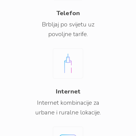
Telefon
Brbljaj po svijetu uz
povoljne tarife.
Internet
Internet kombinacije za
urbane i ruralne lokacije.