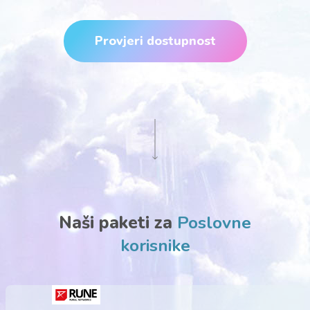
Provjeri dostupnost
Naši paketi za
Poslovne
korisnike