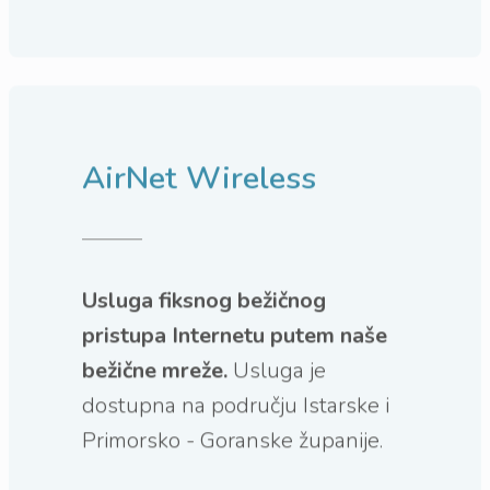
AirNet Wireless
Usluga fiksnog bežičnog
pristupa Internetu putem naše
bežične mreže.
Usluga je
dostupna na području Istarske i
Primorsko - Goranske županije.