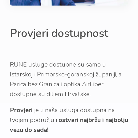
Provjeri dostupnost
RUNE usluge dostupne su samo u
Istarskoj i Primorsko-goranskoj županiji, a
Parica bez Granica i optika AirFiber
dostupne su diljem Hrvatske.
Provjeri
je li naša usluga dostupna na
tvojem području i
ostvari najbržu i najbolju
vezu do sada!