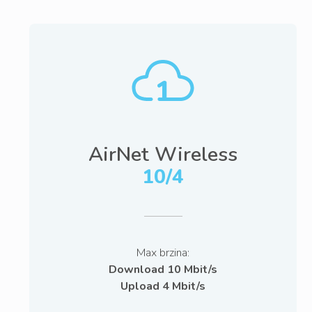
AirNet Wireless
10/4
Max brzina:
Download 10 Mbit/s
Upload 4 Mbit/s