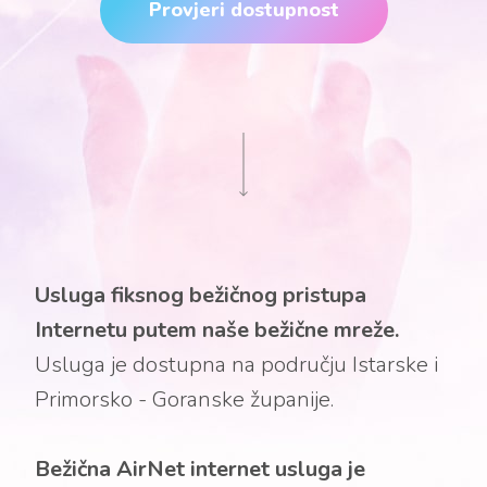
Provjeri dostupnost
Usluga fiksnog bežičnog pristupa
Internetu putem naše bežične mreže.
Usluga je dostupna na području Istarske i
Primorsko - Goranske županije.
Bežična AirNet internet usluga je