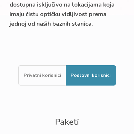
dostupna isključivo na lokacijama koja
imaju čistu optičku vidljivost prema
jednoj od naših baznih stanica.
Privatni korisnici
Poslovni korisnici
Paketi