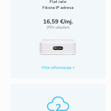
Flat rate
Fiksna IP adresa
16,59 €/mj.
(PDV uključen)
Više informacija +